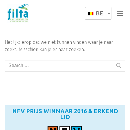
BE
Het lijkt erop dat we niet kunnen vinden waar je naar
zoekt. Misschien kun je er naar zoeken.
NFV PRIJS WINNAAR 2016 & ERKEND
LID