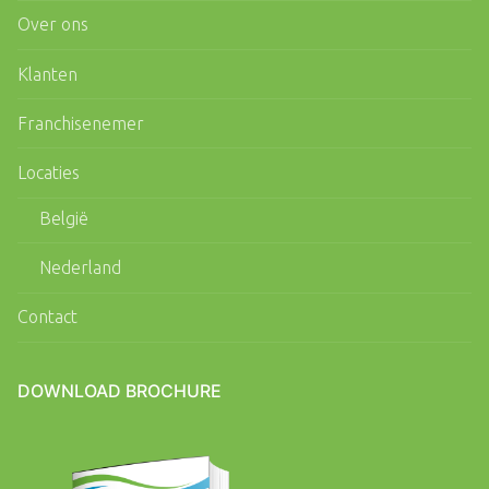
Over ons
Klanten
Franchisenemer
Locaties
België
Nederland
Contact
DOWNLOAD BROCHURE