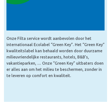
Onze Filta service wordt aanbevolen door het
internationaal Ecolabel “Green Key”. Het “Green Key”
kwaliteitslabel kan behaald worden door duurzame
milieuvriendelijke restaurants, hotels, B&B’s,
vakantieparken, … Onze “Green Key” uitbaters doen
er alles aan om het milieu te beschermen, zonder in
te leveren op comfort en kwaliteit.