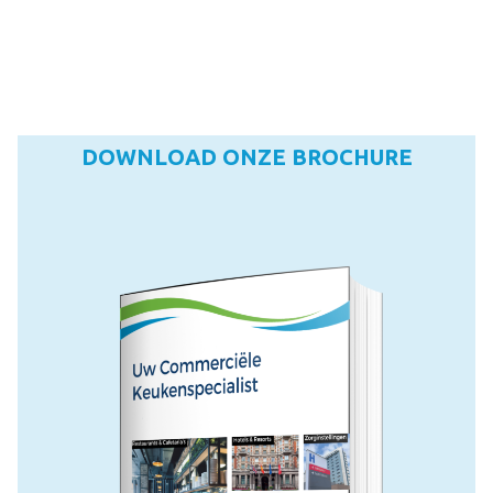
DOWNLOAD ONZE BROCHURE