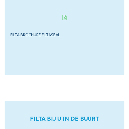
FILTA BROCHURE FILTASEAL
FILTA BIJ U IN DE BUURT