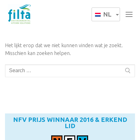
NL
Het lijkt erop dat we niet kunnen vinden wat je zoekt.
Misschien kan zoeken helpen.
NFV PRIJS WINNAAR 2016 & ERKEND
LID