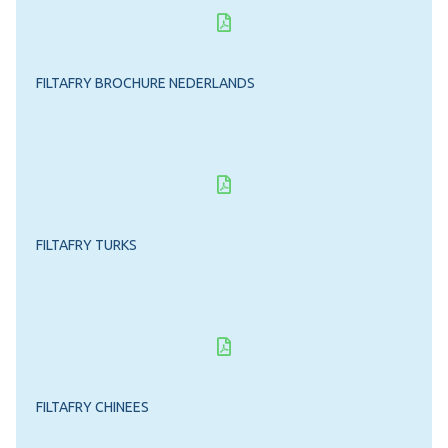
FILTAFRY BROCHURE NEDERLANDS
FILTAFRY TURKS
FILTAFRY CHINEES