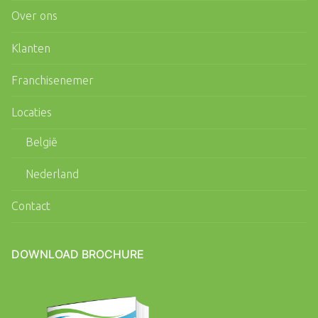
Over ons
Klanten
Franchisenemer
Locaties
België
Nederland
Contact
DOWNLOAD BROCHURE