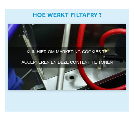
HOE WERKT FILTAFRY ?
KLIK HIER OM MARKETING COOKIES TE
ACCEPTEREN EN DEZE CONTENT TE TONEN