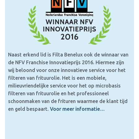
Naast erkend lid is Filta Benelux ook de winnaar van
de NFV Franchise Innovatieprijs 2016. Hiermee zijn
wij beloond voor onze innovatieve service voor het
filteren van frituurolie. Het is een mobiele,
milieuvriendelijke service voor het op microbasis
filteren van frituurolie en het professioneel
schoonmaken van de frituren waarmee de klant tijd
en geld bespaart.
Voor meer informatie…