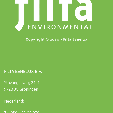
FILTA BENELUX B.V.
Stavangerweg 21-4
9723 JC Groningen
Nederland: