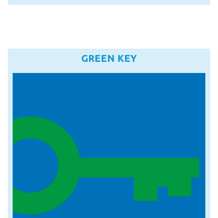
GREEN KEY