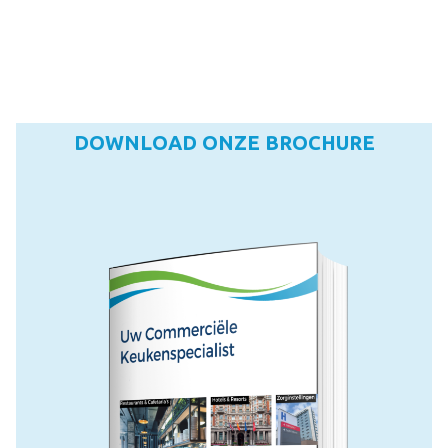
DOWNLOAD ONZE BROCHURE