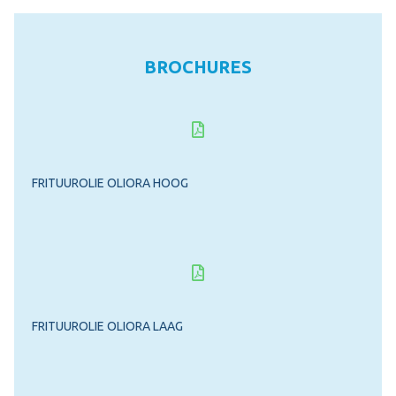
BROCHURES
FRITUUROLIE OLIORA HOOG
FRITUUROLIE OLIORA LAAG