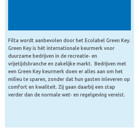
Filta wordt aanbevolen door het Ecolabel Green Key.
Green Key is hét internationale keurmerk voor
duurzame bedrijven in de recreatie- en
vrijetijdsbranche en zakelijke markt. Bedrijven met
een Green Key keurmerk doen er alles aan om het
milieu te sparen, zonder dat hun gasten inleveren op
comfort en kwaliteit. Zij gaan daarbij een stap
verder dan de normale wet- en regelgeving vereist.