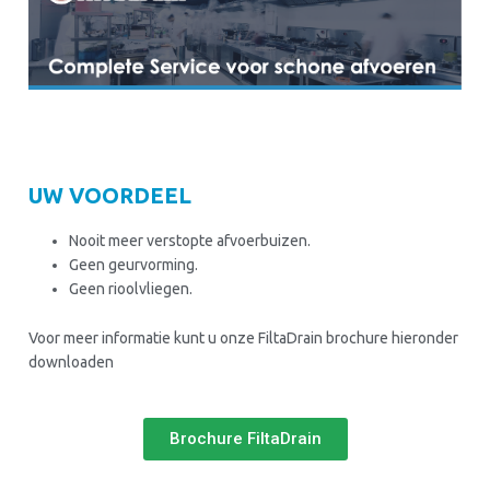
UW VOORDEEL
Nooit meer verstopte afvoerbuizen.
Geen geurvorming.
Geen rioolvliegen.
Voor meer informatie kunt u onze FiltaDrain brochure hieronder
downloaden
Brochure FiltaDrain