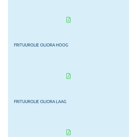
FRITUUROLIE OLIORA HOOG
FRITUUROLIE OLIORA LAAG