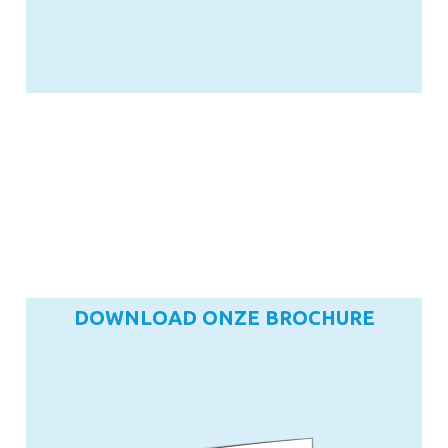
DOWNLOAD ONZE BROCHURE