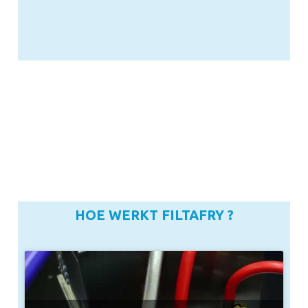
HOE WERKT FILTAFRY ?