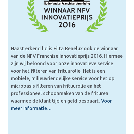
Naast erkend lid is Filta Benelux ook de winnaar
van de NFV Franchise Innovatieprijs 2016. Hiermee
zijn wij beloond voor onze innovatieve service
voor het filteren van frituurolie. Het is een
mobiele, milieuvriendelijke service voor het op
microbasis filteren van frituurolie en het
professioneel schoonmaken van de frituren
waarmee de klant tijd en geld bespaart.
Voor
meer informatie…