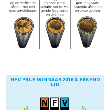
NFV PRIJS WINNAAR 2016 & ERKEND
LID