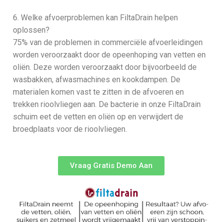
6. Welke afvoerproblemen kan FiltaDrain helpen
oplossen?
75% van de problemen in commerciële afvoerleidingen
worden veroorzaakt door de opeenhoping van vetten en
oliën. Deze worden veroorzaakt door bijvoorbeeld de
wasbakken, afwasmachines en kookdampen. De
materialen komen vast te zitten in de afvoeren en
trekken rioolvliegen aan. De bacterie in onze FiltaDrain
schuim eet de vetten en oliën op en verwijdert de
broedplaats voor de rioolvliegen.
Vraag Gratis Demo Aan