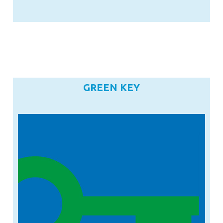
GREEN KEY