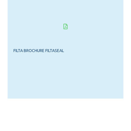
FILTA BROCHURE FILTASEAL