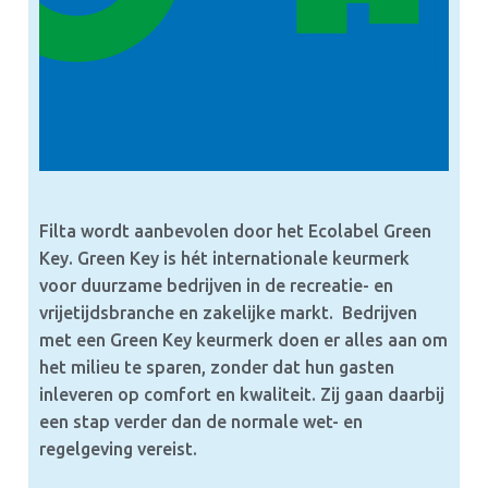
Filta wordt aanbevolen door het Ecolabel Green
Key. Green Key is hét internationale keurmerk
voor duurzame bedrijven in de recreatie- en
vrijetijdsbranche en zakelijke markt. Bedrijven
met een Green Key keurmerk doen er alles aan om
het milieu te sparen, zonder dat hun gasten
inleveren op comfort en kwaliteit. Zij gaan daarbij
een stap verder dan de normale wet- en
regelgeving vereist.