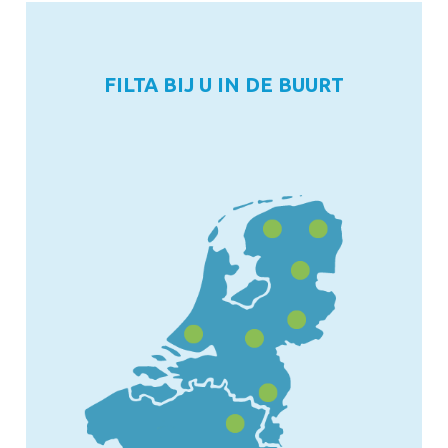
FILTA BIJ U IN DE BUURT