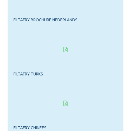
FILTAFRY BROCHURE NEDERLANDS
FILTAFRY TURKS
FILTAFRY CHINEES