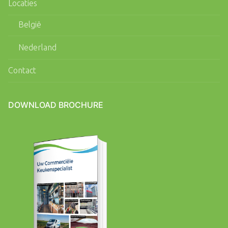
Locaties
België
Nederland
Contact
DOWNLOAD BROCHURE