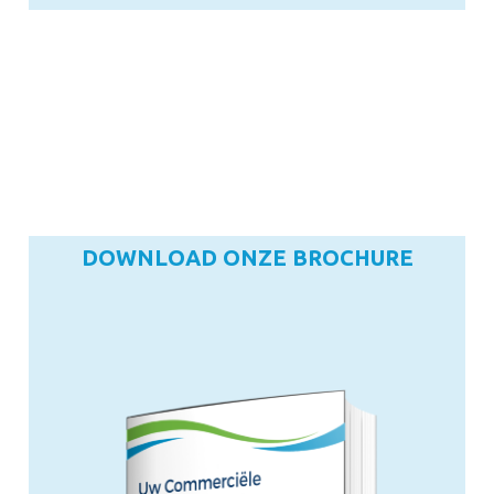
DOWNLOAD ONZE BROCHURE