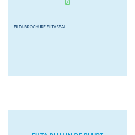
FILTA BROCHURE FILTASEAL