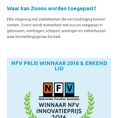
Waar kan Zoono worden toegepast?
Elke omgeving met ziektekiemen die een bedreiging kunnen
vormen. Zoono wordt momenteel met succes toegepast in
gebouwen, voertuigen, schepen, woningen en ziekenhuizen
waar besmettingsgevaar bestaat.
NFV PRIJS WINNAAR 2016 & ERKEND
LID