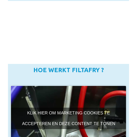
HOE WERKT FILTAFRY ?
KLIK HIER OM MARKETING COOKIES TE
ACCEPTEREN EN DEZE CONTENT TE TONEN