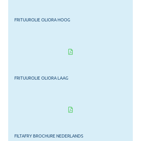
FRITUUROLIE OLIORA HOOG
FRITUUROLIE OLIORA LAAG
FILTAFRY BROCHURE NEDERLANDS