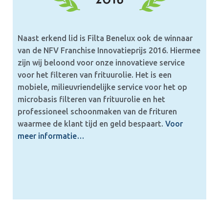
Naast erkend lid is Filta Benelux ook de winnaar
van de NFV Franchise Innovatieprijs 2016. Hiermee
zijn wij beloond voor onze innovatieve service
voor het filteren van frituurolie. Het is een
mobiele, milieuvriendelijke service voor het op
microbasis filteren van frituurolie en het
professioneel schoonmaken van de frituren
waarmee de klant tijd en geld bespaart.
Voor
meer informatie…