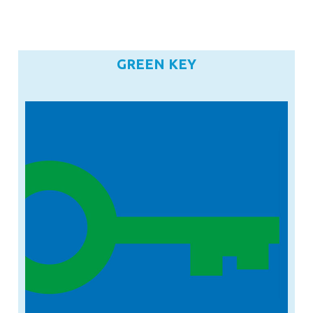
GREEN KEY