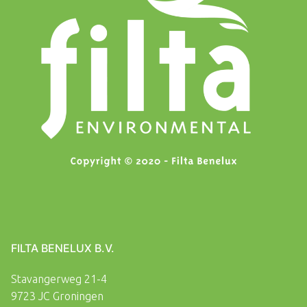
FILTA BENELUX B.V.
Stavangerweg 21-4
9723 JC Groningen