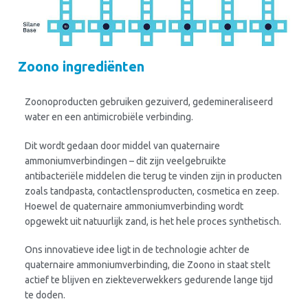
Zoono ingrediënten
Zoonoproducten gebruiken gezuiverd, gedemineraliseerd
water en een antimicrobiële verbinding.
Dit wordt gedaan door middel van quaternaire
ammoniumverbindingen – dit zijn veelgebruikte
antibacteriële middelen die terug te vinden zijn in producten
zoals tandpasta, contactlensproducten, cosmetica en zeep.
Hoewel de quaternaire ammoniumverbinding wordt
opgewekt uit natuurlijk zand, is het hele proces synthetisch.
Ons innovatieve idee ligt in de technologie achter de
quaternaire ammoniumverbinding, die Zoono in staat stelt
actief te blijven en ziekteverwekkers gedurende lange tijd
te doden.