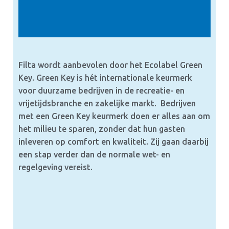
Filta wordt aanbevolen door het Ecolabel Green
Key. Green Key is hét internationale keurmerk
voor duurzame bedrijven in de recreatie- en
vrijetijdsbranche en zakelijke markt. Bedrijven
met een Green Key keurmerk doen er alles aan om
het milieu te sparen, zonder dat hun gasten
inleveren op comfort en kwaliteit. Zij gaan daarbij
een stap verder dan de normale wet- en
regelgeving vereist.