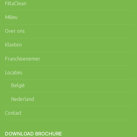
FiltaClean
Milieu
Over ons
Klanten
Franchisenemer
Locaties
België
Nederland
Contact
DOWNLOAD BROCHURE