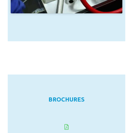
BROCHURES