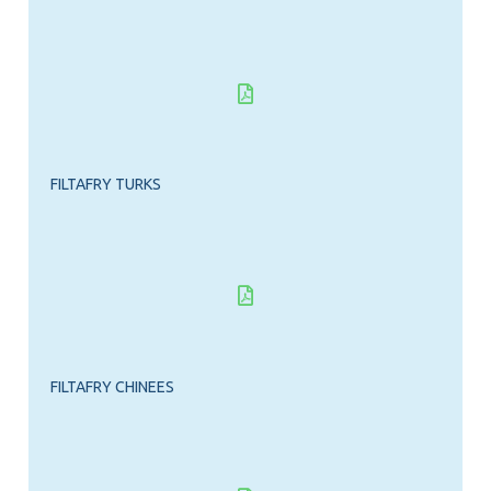
FILTAFRY TURKS
FILTAFRY CHINEES