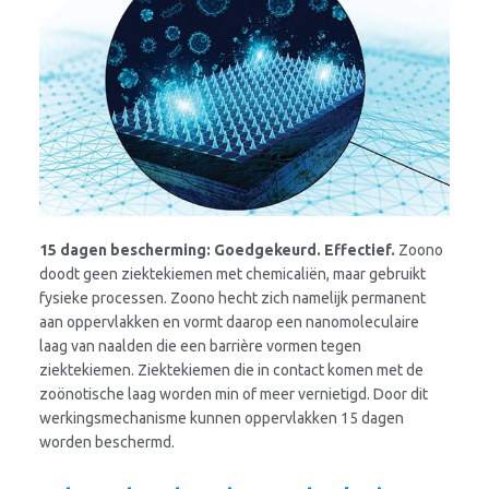
15 dagen bescherming: Goedgekeurd. Effectief.
Zoono
doodt geen ziektekiemen met chemicaliën, maar gebruikt
fysieke processen. Zoono hecht zich namelijk permanent
aan oppervlakken en vormt daarop een nanomoleculaire
laag van naalden die een barrière vormen tegen
ziektekiemen. Ziektekiemen die in contact komen met de
zoönotische laag worden min of meer vernietigd. Door dit
werkingsmechanisme kunnen oppervlakken 15 dagen
worden beschermd.