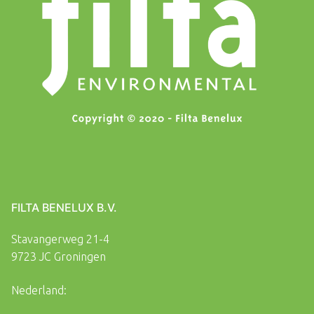
FILTA BENELUX B.V.
Stavangerweg 21-4
9723 JC Groningen
Nederland: