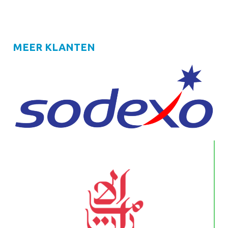
MEER KLANTEN