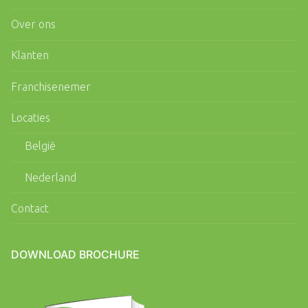
Over ons
Klanten
Franchisenemer
Locaties
België
Nederland
Contact
DOWNLOAD BROCHURE