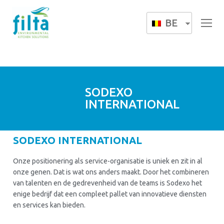
BE
SODEXO
INTERNATIONAL
SODEXO INTERNATIONAL
Onze positionering als service-organisatie is uniek en zit in al
onze genen. Dat is wat ons anders maakt. Door het combineren
van talenten en de gedrevenheid van de teams is Sodexo het
enige bedrijf dat een compleet pallet van innovatieve diensten
en services kan bieden.